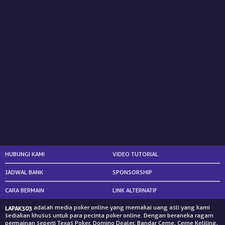
NEW
TANGKAS
RTP
DEPOSIT
WITHDRAW
PROMOSI
DOWNLOAD APLIKASI
REFERRAL
HUBUNGI KAMI
VIDEO TUTORIAL
JACKPOT
JADWAL BANK
SPONSORSHIP
CARA BERMAIN
LINK ALTERNATIF
VIP MEMBER
adalah media poker online yang memakai uang asli yang kami
LAPAK303
sediakan khusus untuk para pecinta poker online. Dengan beraneka ragam
HUBUNGI KAMI
permainan seperti Texas Poker, Domino Dealer, Bandar Ceme, Ceme Keliling,