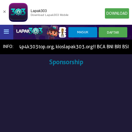
×
Lapak303
DOWNLOAD
Download Lapak303 Mobile
HOME
I KAMI l4p4k303top.org, kioslapak303.org!! BCA BNI BRI 
INFO:
Sponsorship
POKER
SLOT GAME
IDN E-LOTTERY
NEW
NEW
SPORTBOOK
LIVE CASINO
IDNLIVE
NEW
TOGEL
ESPORTS
ARCADE
NEW
NEW
NEW
TEMBAK IKAN
IDNRAFFLE
IDNTRADE