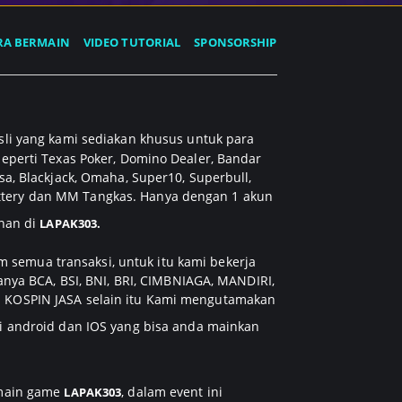
RA BERMAIN
VIDEO TUTORIAL
SPONSORSHIP
li yang kami sediakan khusus untuk para
eperti Texas Poker, Domino Dealer, Bandar
a, Blackjack, Omaha, Super10, Superbull,
-lottery dan MM Tangkas. Hanya dengan 1 akun
inan di
LAPAK303.
emua transaksi, untuk itu kami bekerja
anya BCA, BSI, BNI, BRI, CIMBNIAGA, MANDIRI,
 KOSPIN JASA selain itu Kami mengutamakan
ti android dan IOS yang bisa anda mainkan
rmain game
, dalam event ini
LAPAK303