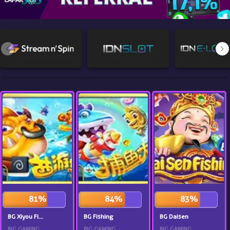
NEW
TANGKAS
RTP
DEPOSIT
WITHDRAW
PROMOSI
DOWNLOAD APLIKASI
REFERRAL
JACKPOT
VIP MEMBER
81%
84%
83%
BG Xiyou Fi...
BG Fishing
BG Daisen
HUBUNGI KAMI
BIG GAMING
BIG GAMING
BIG GAMING