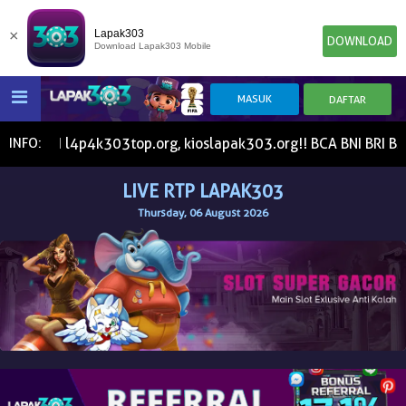
×
Lapak303
DOWNLOAD
Download Lapak303 Mobile
HOME
MI KAMI l4p4k303top.org, kioslapak303.org!! BCA BNI BRI
INFO:
LIVE RTP LAPAK303
POKER
SLOT GAME
IDN E-LOTTERY
Thursday, 06 August 2026
NEW
NEW
SPORTBOOK
LIVE CASINO
IDNLIVE
NEW
TOGEL
ESPORTS
ARCADE
NEW
NEW
NEW
TEMBAK IKAN
IDNRAFFLE
IDNTRADE