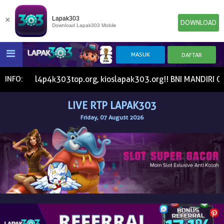
×
Lapak303
DOWNLOAD
Download Lapak303 Mobile
HOME
MI KAMI l4p4k303top.org, kioslapak303.org!! BNI MANDIRI 
INFO:
LIVE RTP LAPAK303
POKER
SLOT GAME
IDN E-LOTTERY
Friday, 07 August 2026
NEW
NEW
SPORTBOOK
LIVE CASINO
IDNLIVE
NEW
TOGEL
ESPORTS
ARCADE
NEW
NEW
NEW
TEMBAK IKAN
IDNRAFFLE
IDNTRADE